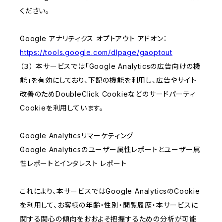
ください。
Google アナリティクス オプトアウト アドオン：
https://tools.google.com/dlpage/gaoptout
（３） 本サービスでは「Google Analyticsの広告向けの機
能」を有効にしており、下記の機能を利用し、広告やサイト
改善のためDoubleClick Cookieなどのサードパーティ
Cookieを利用しています。
Google Analyticsリマーケティング
Google Analyticsのユーザー属性レポートとユーザー属
性レポートとインタレスト レポート
これにより、本サービスではGoogle AnalyticsのCookie
を利用して、お客様の年齢・性別・閲覧履歴・本サービスに
関する関心の傾向をおおよそ把握するための分析が可能