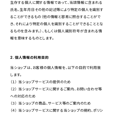
生存する個人に関する情報であって、当該情報に含まれる
氏名、生年月日その他の記述等により特定の個人を識別す
ることができるもの（他の情報と容易に照合することがで
き、それにより特定の個人を識別することができることとな
るものを含みます。）、もしくは個人識別符号が含まれる情
報を意味するものとします。
2. 個人情報の利用目的
当ショップは、お客様の個人情報を、以下の目的で利用致
します。
（１） 当ショップサービスの提供のため
（２） 当ショップサービスに関するご案内、お問い合わせ等
への対応のため
（３） 当ショップの商品、サービス等のご案内のため
（４） 当ショップサービスに関する当ショップの規約、ポリシ