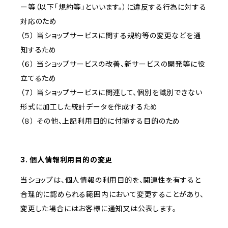
ー等（以下「規約等」といいます。）に違反する行為に対する
対応のため
（５） 当ショップサービスに関する規約等の変更などを通
知するため
（６） 当ショップサービスの改善、新サービスの開発等に役
立てるため
（７） 当ショップサービスに関連して、個別を識別できない
形式に加工した統計データを作成するため
（８） その他、上記利用目的に付随する目的のため
3. 個人情報利用目的の変更
当ショップは、個人情報の利用目的を、関連性を有すると
合理的に認められる範囲内において変更することがあり、
変更した場合にはお客様に通知又は公表します。