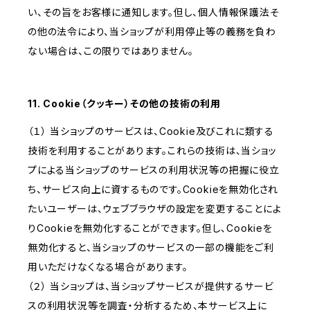
い、その旨をお客様に通知します。但し、個人情報保護法そ
の他の法令により、当ショップが利用停止等の義務を負わ
ない場合は、この限りではありません。
11. Cookie（クッキー）その他の技術の利用
（１） 当ショップのサービスは、Cookie及びこれに類する
技術を利用することがあります。これらの技術は、当ショッ
プによる当ショップのサービスの利用状況等の把握に役立
ち、サービス向上に資するものです。Cookieを無効化され
たいユーザーは、ウェブブラウザの設定を変更することによ
りCookieを無効化することができます。但し、Cookieを
無効化すると、当ショップのサービスの一部の機能をご利
用いただけなくなる場合があります。
（２） 当ショップは、当ショップサービスが提供するサービ
スの利用状況等を調査・分析するため、本サービス上に