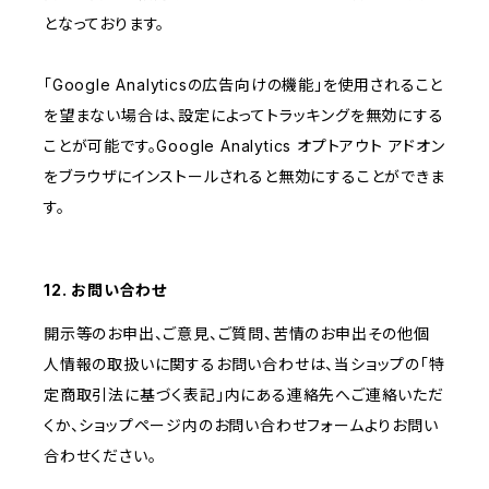
となっております。
「Google Analyticsの広告向けの機能」を使用されること
を望まない場合は、設定によってトラッキングを無効にする
ことが可能です。Google Analytics オプトアウト アドオン
をブラウザにインストールされると無効にすることができま
す。
12. お問い合わせ
開示等のお申出、ご意見、ご質問、苦情のお申出その他個
人情報の取扱いに関するお問い合わせは、当ショップの「特
定商取引法に基づく表記」内にある連絡先へご連絡いただ
くか、ショップページ内のお問い合わせフォームよりお問い
合わせください。