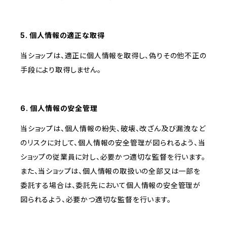
5. 個人情報の適正な取得
当ショップは、適正に個人情報を取得し、偽りその他不正の
手段により取得しません。
6. 個人情報の安全管理
当ショップは、個人情報の紛失、破壊、改ざん及び漏洩など
のリスクに対して、個人情報の安全管理が図られるよう、当
ショップの従業員に対し、必要かつ適切な監督を行います。
また、当ショップは、個人情報の取扱いの全部又は一部を
委託する場合は、委託先において個人情報の安全管理が
図られるよう、必要かつ適切な監督を行います。