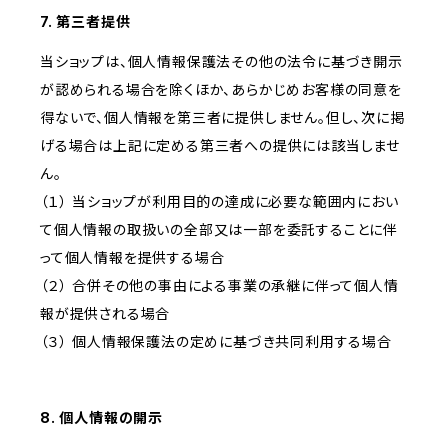
7. 第三者提供
当ショップは、個人情報保護法その他の法令に基づき開示
が認められる場合を除くほか、あらかじめお客様の同意を
得ないで、個人情報を第三者に提供しません。但し、次に掲
げる場合は上記に定める第三者への提供には該当しませ
ん。
（１） 当ショップが利用目的の達成に必要な範囲内におい
て個人情報の取扱いの全部又は一部を委託することに伴
って個人情報を提供する場合
（２） 合併その他の事由による事業の承継に伴って個人情
報が提供される場合
（３） 個人情報保護法の定めに基づき共同利用する場合
8. 個人情報の開示