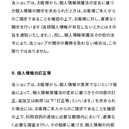
当ショップは、お客様から、個人情報保護法の定めに基づ
き個人情報の開示を求められたときは、お客様ご本人から
のご請求であることを確認の上で、お客様に対し、遅滞なく
開示を行います（当該個人情報が存在しないときにはその
旨を通知いたします。）。但し、個人情報保護法その他の法
令により、当ショップが開示の義務を負わない場合は、この
限りではありません。
9. 個人情報の訂正等
当ショップは、お客様から、個人情報が真実でないという理
由によって、個人情報保護法の定めに基づきその内容の訂
正、追加又は削除（以下「訂正等」といいます。）を求められ
た場合には、お客様ご本人からのご請求であることを確認
の上で、利用目的の達成に必要な範囲内において、遅滞な
く必要な調査を行い、その結果に基づき、個人情報の内容