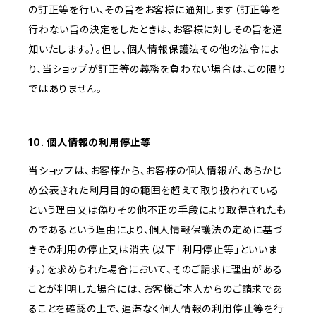
の訂正等を行い、その旨をお客様に通知します（訂正等を
行わない旨の決定をしたときは、お客様に対しその旨を通
知いたします。）。但し、個人情報保護法その他の法令によ
り、当ショップが訂正等の義務を負わない場合は、この限り
ではありません。
10. 個人情報の利用停止等
当ショップは、お客様から、お客様の個人情報が、あらかじ
め公表された利用目的の範囲を超えて取り扱われている
という理由又は偽りその他不正の手段により取得されたも
のであるという理由により、個人情報保護法の定めに基づ
きその利用の停止又は消去（以下「利用停止等」といいま
す。）を求められた場合において、そのご請求に理由がある
ことが判明した場合には、お客様ご本人からのご請求であ
ることを確認の上で、遅滞なく個人情報の利用停止等を行