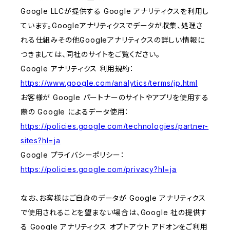
Google LLCが提供する Google アナリティクスを利用し
ています。Googleアナリティクスでデータが収集、処理さ
れる仕組みその他Googleアナリティクスの詳しい情報に
つきましては、同社のサイトをご覧ください。
Google アナリティクス 利用規約：
https://www.google.com/analytics/terms/jp.html
お客様が Google パートナーのサイトやアプリを使用する
際の Google によるデータ使用：
https://policies.google.com/technologies/partner-
sites?hl=ja
Google プライバシーポリシー：
https://policies.google.com/privacy?hl=ja
なお、お客様はご自身のデータが Google アナリティクス
で使用されることを望まない場合は、Google 社の提供す
る Google アナリティクス オプトアウト アドオンをご利用