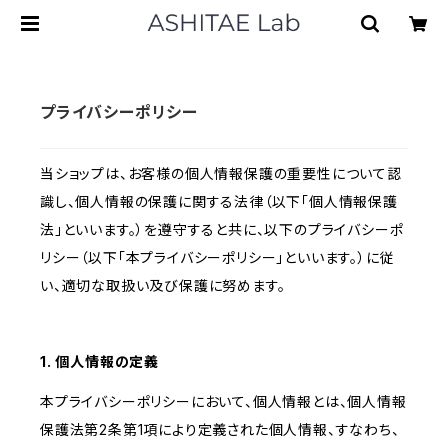
プライバシーポリシー
当ショップは、お客様の個人情報保護の重要性について認
識し、個人情報の保護に関する法律（以下「個人情報保護
法」といいます。）を遵守すると共に、以下のプライバシーポ
リシー（以下「本プライバシーポリシー」といいます。）に従
い、適切な取扱い及び保護に努めます。
1. 個人情報の定義
本プライバシーポリシーにおいて、個人情報とは、個人情報
保護法第2条第1項により定義された個人情報、すなわち、