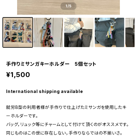
1
/5
手作りミサンガキーホルダー 5個セット
¥1,500
International shipping available
就労B型の利用者様が手作りで仕上げたミサンガを使用したキ
ーホルダーです。
バッグ，リュック等にチャームとして付けて頂くのがオススメです。
同じものはこの世に存在しない，手作りならではの不揃いさ。