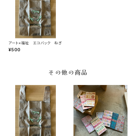
アート×福祉 エコバック ねぎ
¥500
その他の商品