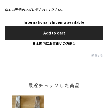
ゆるい表情のネギに癒されてください。
International shipping available
Add to cart
日本国内にお住まいの方向け
通報する
最近チェックした商品