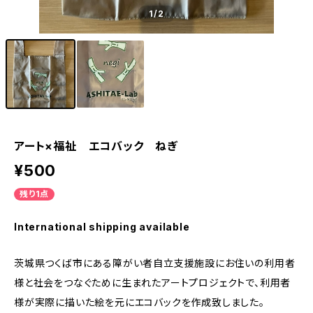
1
/2
アート×福祉 エコバック ねぎ
¥500
残り1点
International shipping available
茨城県つくば市にある障がい者自立支援施設にお住いの利用者
様と社会をつなぐために生まれたアートプロジェクトで、利用者
様が実際に描いた絵を元にエコバックを作成致しました。